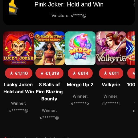
Pink Joker: Hold and Win
Vincitore: s******@
★ €1,110
★ €1,319
★ €614
★ €611
★ 
Lucky Joker:
8 Balls of
Merge Up 2
Valkyrie
1000
Hold and Win
Fire Blazing
Winner:
Winner:
Bounty
Winner:
e******o
m******l
W
s******@
Winner:
m*
s******@