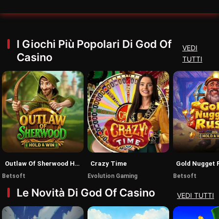
I Giochi Più Popolari Di God Of
VEDI
Casino
TUTTI
Outlaw Of Sherwood Hold And Win
Crazy Time
Betsoft
Evolution Gaming
Betsoft
Le Novità Di God Of Casino
VEDI TUTTI