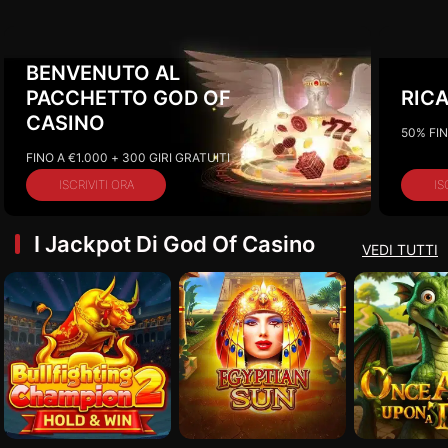
BENVENUTO AL
PACCHETTO GOD OF
RICA
CASINO
50% FI
FINO A €1.000 + 300 GIRI GRATUITI
ISCRIVITI ORA
IS
I Jackpot Di God Of Casino
VEDI TUTTI